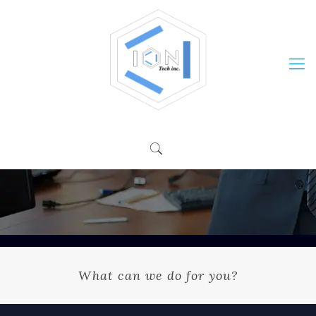
What can we do for you?